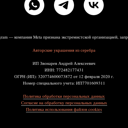
agram — компания Meta признана экстремистской организацией, зап
Авторские украшения из серебра
ИП Звонарев Андрей Алексеевич
ИНН: 772482177431
ОГРН (ИП): 320774600073872 от 12 февраля 2020 г.
Номер специального учета: ИП7701609311
Политика обработки персональных данных
Согласие на обработку персональных данных
Политика использования файлов cookies