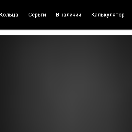
Кольца
Серьги
В наличии
Калькулятор