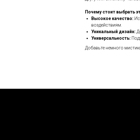
Почему стоит выбрать э
Высокое качество:
Ис
воздействиям.
Уникальный дизайн:
Д
Универсальность:
Подх
Добавьте немного мистики