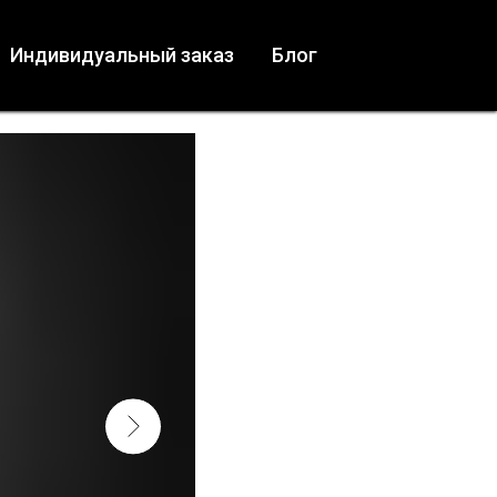
Индивидуальный заказ
Блог