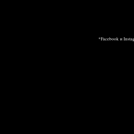
*Facebook и Inst