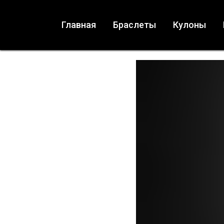
Главная
Браслеты
Кулоны