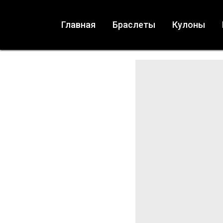
Главная
Браслеты
Кулоны