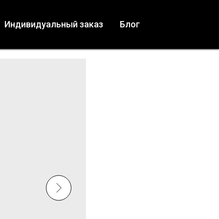
Индивидуальный заказ
Блог