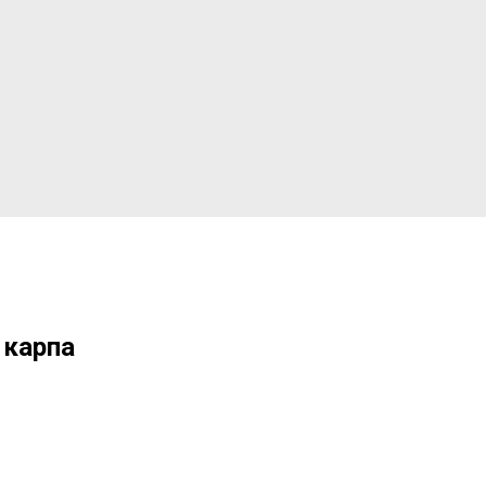
 карпа