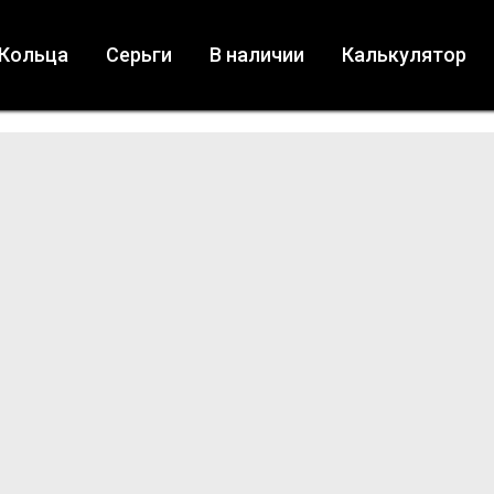
Кольца
Серьги
В наличии
Калькулятор