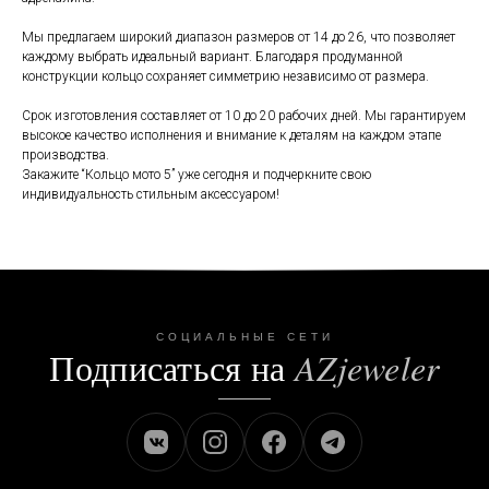
Мы предлагаем широкий диапазон размеров от 14 до 26, что позволяет
каждому выбрать идеальный вариант. Благодаря продуманной
конструкции кольцо сохраняет симметрию независимо от размера.
Срок изготовления составляет от 10 до 20 рабочих дней. Мы гарантируем
высокое качество исполнения и внимание к деталям на каждом этапе
производства.
Закажите “Кольцо мото 5” уже сегодня и подчеркните свою
индивидуальность стильным аксессуаром!
СОЦИАЛЬНЫЕ СЕТИ
Подписаться на
AZjeweler