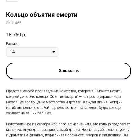
Кольцо объятия смерти
SKU:
465
18 750
р.
Размер
Заказать
Представьте себе произведение искусства, которое вы можете носить
каждый день. Это кольцо “Объятия смерти” — не просто украшение, а
настоящее воплощение мастерства и деталей. Каждая линия, каждый
изгиб выполнены с такой тщательностью, что кажется, будто кольцо
оживает на ваших пальцах.
Изготовленное из серебра 925 пробы с чернением, это кольцо предлагает
максимальную детализацию каждой детали. Чернение добавляет глубину
и драматизм дизайну, подчеркивая сложность узоров и символику. Вы