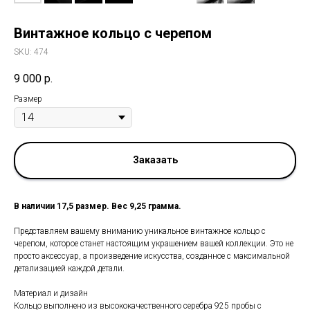
Винтажное кольцо с черепом
SKU:
474
9 000
р.
Размер
Заказать
В наличии 17,5 размер. Вес 9,25 грамма.
Представляем вашему вниманию уникальное винтажное кольцо с
черепом, которое станет настоящим украшением вашей коллекции. Это не
просто аксессуар, а произведение искусства, созданное с максимальной
детализацией каждой детали.
Материал и дизайн
Кольцо выполнено из высококачественного серебра 925 пробы с