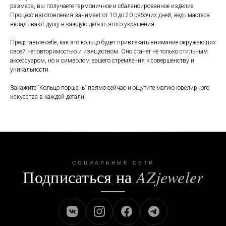
размера, вы получаете гармоничное и сбалансированное изделие.
Процесс изготовления занимает от 10 до 20 рабочих дней, ведь мастера
вкладывают душу в каждую деталь этого украшения.
Представьте себе, как это кольцо будет привлекать внимание окружающих
своей неповторимостью и изяществом. Оно станет не только стильным
аксессуаром, но и символом вашего стремления к совершенству и
уникальности.
Закажите “Кольцо поршень” прямо сейчас и ощутите магию ювелирного
искусства в каждой детали!
СОЦИАЛЬНЫЕ СЕТИ
Подписаться на
AZjeweler