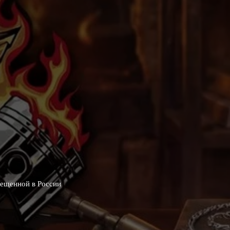
рещенной в России