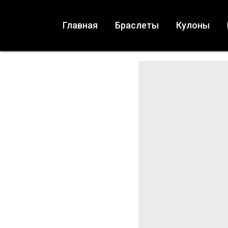
Главная
Браслеты
Кулоны