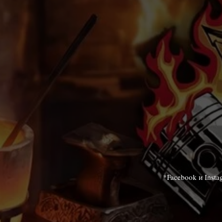
*Facebook и Inst