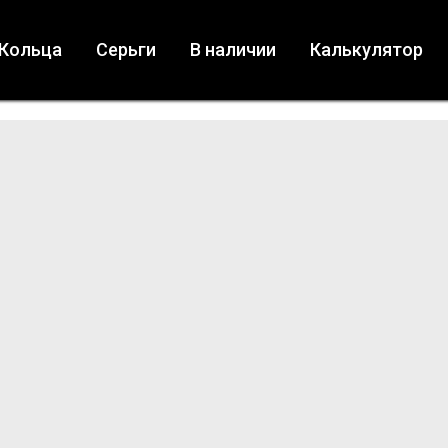
Кольца
Серьги
В наличии
Калькулятор