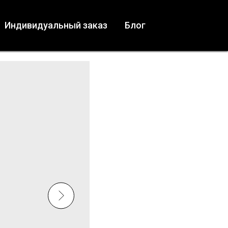
Индивидуальный заказ
Блог