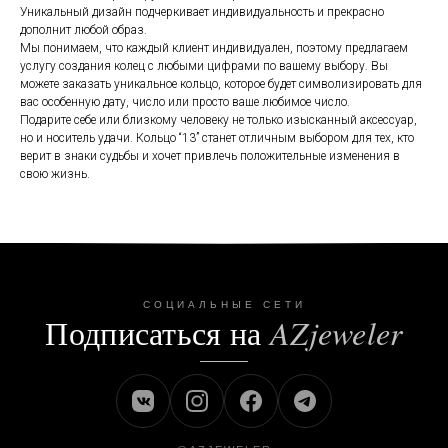
Уникальный дизайн подчеркивает индивидуальность и прекрасно
дополнит любой образ.
Мы понимаем, что каждый клиент индивидуален, поэтому предлагаем
услугу создания колец с любыми цифрами по вашему выбору. Вы
можете заказать уникальное кольцо, которое будет символизировать для
вас особенную дату, число или просто ваше любимое число.
Подарите себе или близкому человеку не только изысканный аксессуар,
но и носитель удачи. Кольцо “13” станет отличным выбором для тех, кто
верит в знаки судьбы и хочет привлечь положительные изменения в
свою жизнь.
СОЦИАЛЬНЫЕ СЕТИ
Подписаться на
AZjeweler