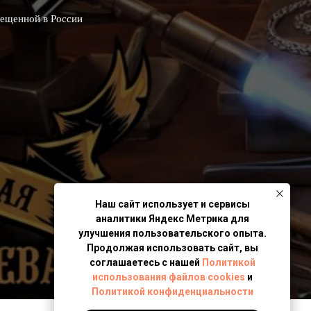
рещенной в России
Наш сайт использует и сервисы
аналитики Яндекс Метрика для
улучшения пользовательского опыта.
Продолжая использовать сайт, вы
соглашаетесь с нашей
Политикой
использования файлов cookies
и
Политикой конфиденциальности