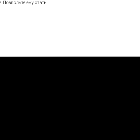
. Позвольте ему стать