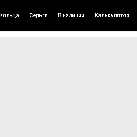
Кольца
Серьги
В наличии
Калькулятор