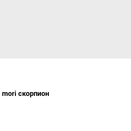
 mori скорпион