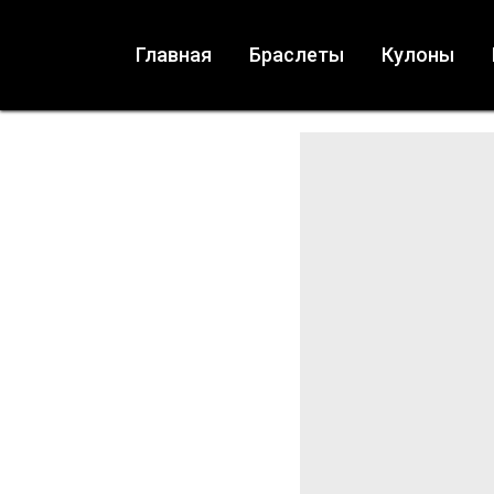
Главная
Браслеты
Кулоны