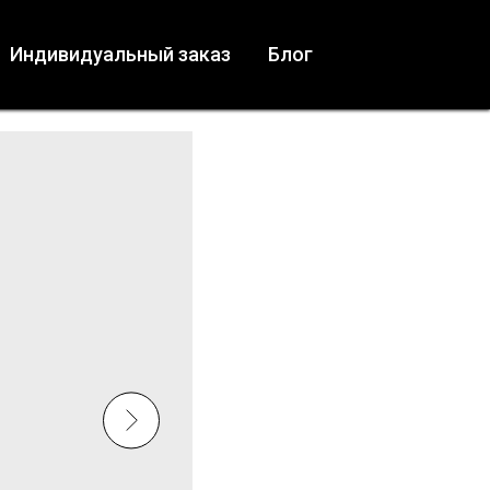
Индивидуальный заказ
Блог