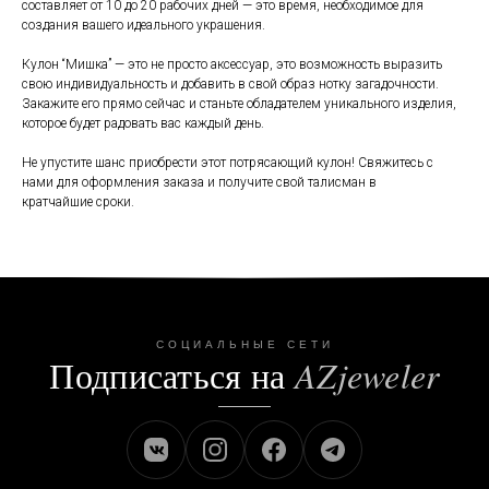
составляет от 10 до 20 рабочих дней — это время, необходимое для
создания вашего идеального украшения.
Кулон “Мишка” — это не просто аксессуар, это возможность выразить
свою индивидуальность и добавить в свой образ нотку загадочности.
Закажите его прямо сейчас и станьте обладателем уникального изделия,
которое будет радовать вас каждый день.
Не упустите шанс приобрести этот потрясающий кулон! Свяжитесь с
нами для оформления заказа и получите свой талисман в
кратчайшие сроки.
СОЦИАЛЬНЫЕ СЕТИ
Подписаться на
AZjeweler