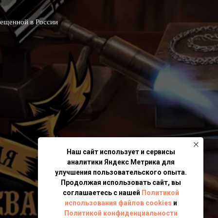
рещенной в России
Наш сайт использует и сервисы
аналитики Яндекс Метрика для
улучшения пользовательского опыта.
Продолжая использовать сайт, вы
соглашаетесь с нашей
Политикой
использования файлов cookies
и
Политикой конфиденциальности