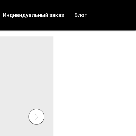
Индивидуальный заказ
Блог