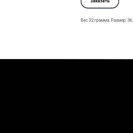
Заказать
Вес 32 грамма. Размер: 36,