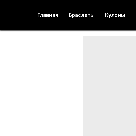
Главная
Браслеты
Кулоны