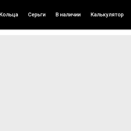
Кольца
Серьги
В наличии
Калькулятор