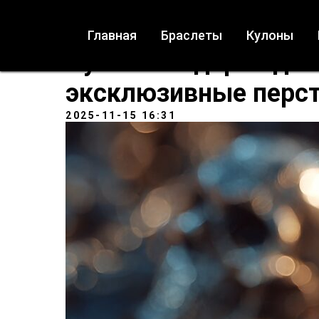
Главная
Браслеты
Кулоны
Лучший подарок для
эксклюзивные перст
2025-11-15 16:31