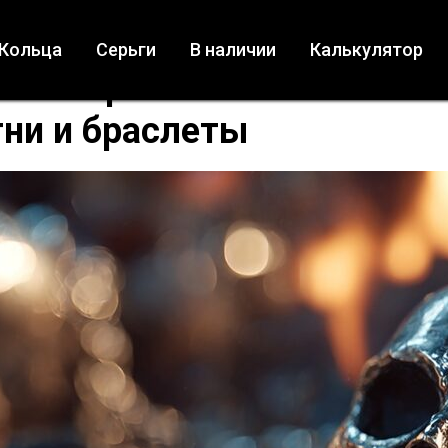
Кольца
Серьги
В наличии
Калькулятор
 байкера:
ни и браслеты