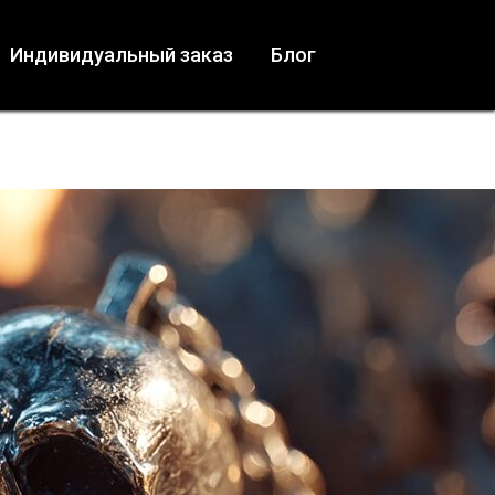
Индивидуальный заказ
Блог