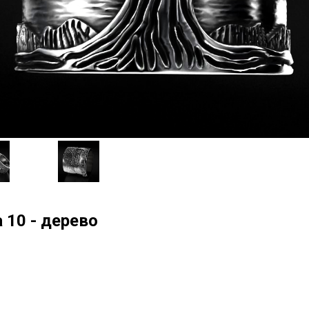
 10 - дерево