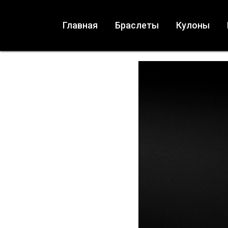
Главная
Браслеты
Кулоны