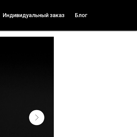
Индивидуальный заказ
Блог