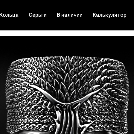
Кольца
Серьги
В наличии
Калькулятор