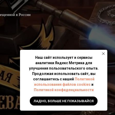
рещенной в России
Наш сайт использует и сервисы
аналитики Яндекс Метрика для
улучшения пользовательского опыта.
Продолжая использовать сайт, вы
соглашаетесь с нашей
Политикой
использования файлов cookies
и
Политикой конфиденциальности
ЛАДНО, БОЛЬШЕ НЕ ПОКАЗЫВАЙСЯ